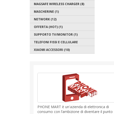
MAGSAFE WIRELESS CHARGER (8)
MASCHERINE (1)
NETWORK (12)
OFFERTA (HOT) (1)
SUPPORTO TV/MONITOR (1)
TELEFONI FISSI E CELLULARE
XIAOMI ACCESSORI (10)
PHONE MART è un'azienda di elettronica di
consumo con l’ambizione di diventare il punto 