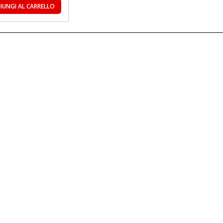
IUNGI AL CARRELLO