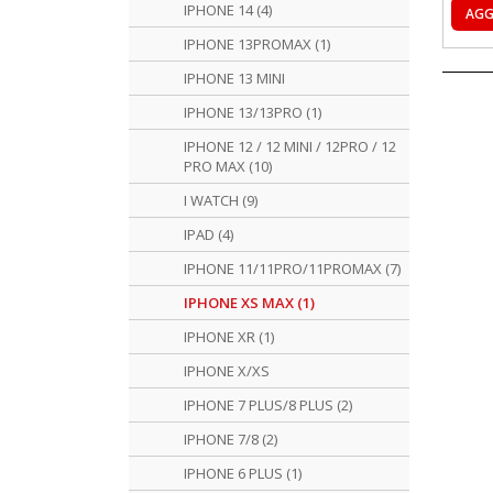
IPHONE 14 (4)
AGG
IPHONE 13PROMAX (1)
IPHONE 13 MINI
IPHONE 13/13PRO (1)
IPHONE 12 / 12 MINI / 12PRO / 12
PRO MAX (10)
I WATCH (9)
IPAD (4)
IPHONE 11/11PRO/11PROMAX (7)
IPHONE XS MAX (1)
IPHONE XR (1)
IPHONE X/XS
IPHONE 7 PLUS/8 PLUS (2)
IPHONE 7/8 (2)
IPHONE 6 PLUS (1)