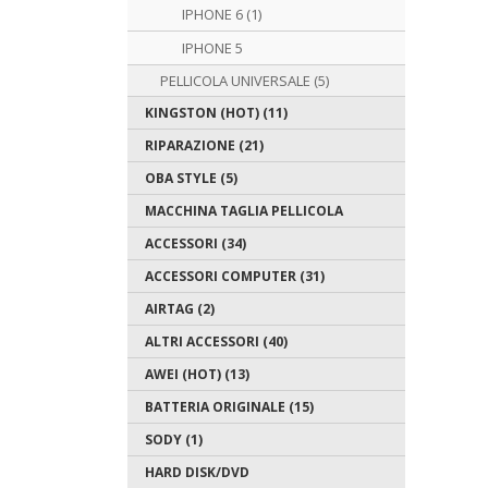
IPHONE 6 (1)
IPHONE 5
PELLICOLA UNIVERSALE (5)
KINGSTON (HOT) (11)
RIPARAZIONE (21)
OBA STYLE (5)
MACCHINA TAGLIA PELLICOLA
ACCESSORI (34)
ACCESSORI COMPUTER (31)
AIRTAG (2)
ALTRI ACCESSORI (40)
AWEI (HOT) (13)
BATTERIA ORIGINALE (15)
SODY (1)
HARD DISK/DVD