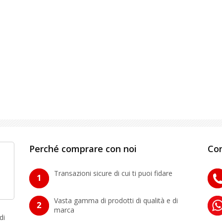
Perché comprare con noi
Con
Transazioni sicure di cui ti puoi fidare
Vasta gamma di prodotti di qualità e di
marca
di