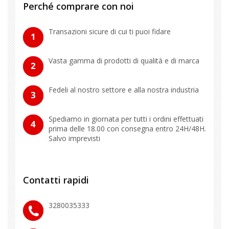
Perché comprare con noi
Transazioni sicure di cui ti puoi fidare
Vasta gamma di prodotti di qualità e di marca
Fedeli al nostro settore e alla nostra industria
Spediamo in giornata per tutti i ordini effettuati
prima delle 18.00 con consegna entro 24H/48H.
Salvo imprevisti
Contatti rapidi
3280035333