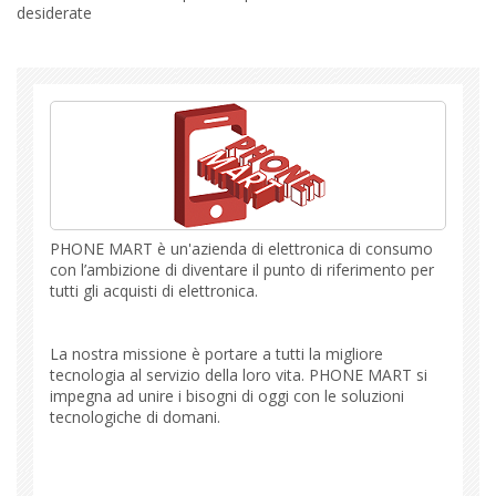
desiderate
PHONE MART è un'azienda di elettronica di consumo
con l’ambizione di diventare il punto di riferimento per
tutti gli acquisti di elettronica.
La nostra missione è portare a tutti la migliore
tecnologia al servizio della loro vita. PHONE MART si
impegna ad unire i bisogni di oggi con le soluzioni
tecnologiche di domani.