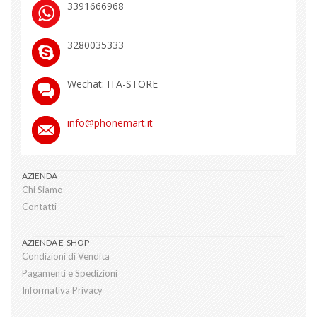
3391666968
3280035333
Wechat: ITA-STORE
info@phonemart.it
Menu
AZIENDA
navigazione
Chi Siamo
Contatti
AZIENDA E-SHOP
Condizioni di Vendita
Pagamenti e Spedizioni
Informativa Privacy